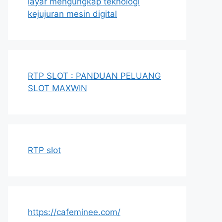
layar mengungkap teknologi
kejujuran mesin digital
RTP SLOT : PANDUAN PELUANG
SLOT MAXWIN
RTP slot
https://cafeminee.com/