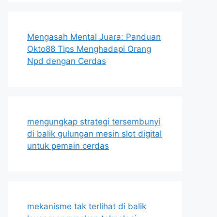
Mengasah Mental Juara: Panduan
Okto88 Tips Menghadapi Orang
Npd dengan Cerdas
mengungkap strategi tersembunyi
di balik gulungan mesin slot digital
untuk pemain cerdas
mekanisme tak terlihat di balik