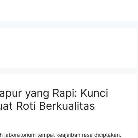
apur yang Rapi: Kunci
t Roti Berkualitas
h laboratorium tempat keajaiban rasa diciptakan.