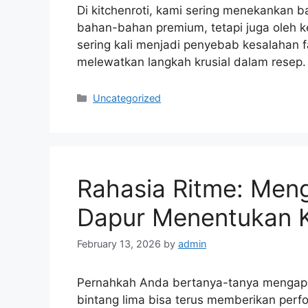
Di kitchenroti, kami sering menekankan ba
bahan-bahan premium, tetapi juga oleh k
sering kali menjadi penyebab kesalahan f
melewatkan langkah krusial dalam resep
Categories
Uncategorized
Rahasia Ritme: Meng
Dapur Menentukan K
February 13, 2026
by
admin
Pernahkah Anda bertanya-tanya mengapa 
bintang lima bisa terus memberikan perf