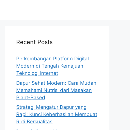
Recent Posts
Perkembangan Platform Digital
Modern di Tengah Kemajuan
Teknologi Internet
Dapur Sehat Modern: Cara Mudah
Memahami Nutrisi dari Masakan
Plant-Based
Strategi Mengatur Dapur yang
Rapi: Kunci Keberhasilan Membuat
Roti Berkualitas