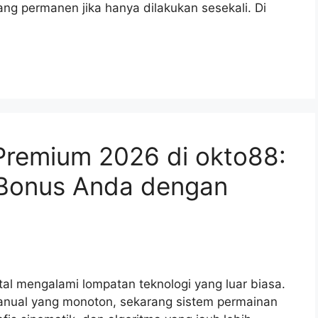
ang permanen jika hanya dilakukan sesekali. Di
 Premium 2026 di okto88:
 Bonus Anda dengan
al mengalami lompatan teknologi yang luar biasa.
manual yang monoton, sekarang sistem permainan