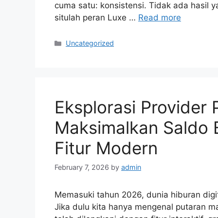
cuma satu: konsistensi. Tidak ada hasil y
situlah peran Luxe …
Read more
Categories
Uncategorized
Eksplorasi Provider
Maksimalkan Saldo
Fitur Modern
February 7, 2026
by
admin
Memasuki tahun 2026, dunia hiburan digit
Jika dulu kita hanya mengenal putaran 