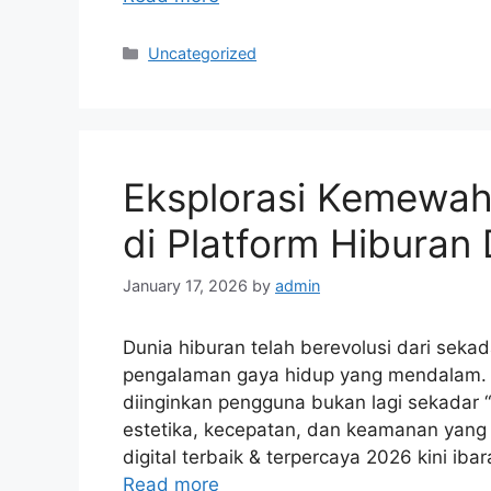
Categories
Uncategorized
Eksplorasi Kemewah
di Platform Hiburan 
January 17, 2026
by
admin
Dunia hiburan telah berevolusi dari seka
pengalaman gaya hidup yang mendalam. 
diinginkan pengguna bukan lagi sekadar 
estetika, kecepatan, dan keamanan yang 
digital terbaik & terpercaya 2026 kini ib
Read more