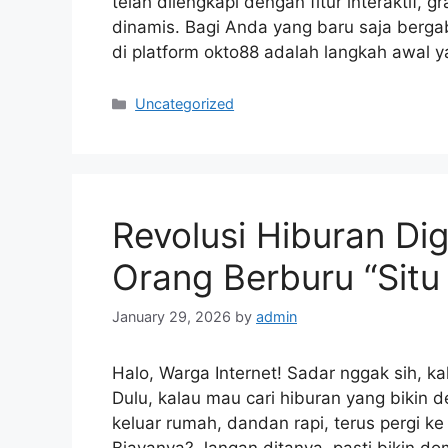
telah dilengkapi dengan fitur interaktif, g
dinamis. Bagi Anda yang baru saja ber
di platform okto88 adalah langkah awal 
Categories
Uncategorized
Revolusi Hiburan Di
Orang Berburu “Situ 
January 29, 2026
by
admin
Halo, Warga Internet! Sadar nggak sih, ka
Dulu, kalau mau cari hiburan yang bikin 
keluar rumah, dandan rapi, terus pergi ke 
Biayanya? Jangan ditanya, pasti bikin d