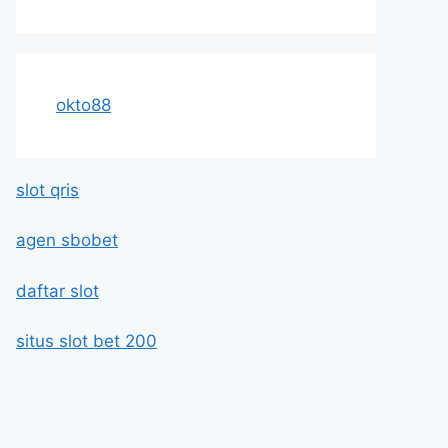
okto88
slot qris
agen sbobet
daftar slot
situs slot bet 200