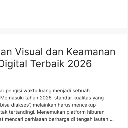
an Visual dan Keamanan
Digital Terbaik 2026
dar pengisi waktu luang menjadi sebuah
Memasuki tahun 2026, standar kualitas yang
“bisa diakses”, melainkan harus mencakup
tak tertandingi. Menemukan platform hiburan
arat mencari perhiasan berharga di tengah lautan …