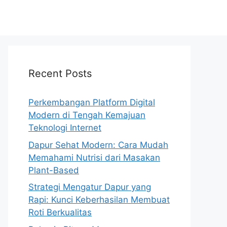
Recent Posts
Perkembangan Platform Digital
Modern di Tengah Kemajuan
Teknologi Internet
Dapur Sehat Modern: Cara Mudah
Memahami Nutrisi dari Masakan
Plant-Based
Strategi Mengatur Dapur yang
Rapi: Kunci Keberhasilan Membuat
Roti Berkualitas