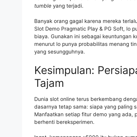
tumble
yang terjadi.
Banyak orang gagal karena mereka terlalu
Slot Demo Pragmatic Play & PG Soft, lo 
biaya. Gunakan ini sebagai keuntungan ko
menurut lo punya probabilitas menang ting
yang sesungguhnya.
Kesimpulan: Persiap
Tajam
Dunia slot online terus berkembang denga
dasarnya tetap sama: siapa yang paling 
Manfaatkan setiap fitur demo yang ada, p
berhenti bereksperimen.