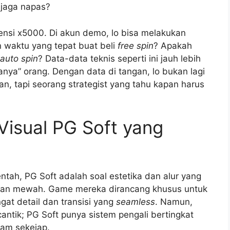
 jaga napas?
tensi x5000. Di akun demo, lo bisa melakukan
an waktu yang tepat buat beli
free spin
? Apakah
auto spin
? Data-data teknis seperti ini jauh lebih
nya” orang. Dengan data di tangan, lo bukan lagi
n, tapi seorang strategist yang tahu kapan harus
 Visual PG Soft yang
tah, PG Soft adalah soal estetika dan alur yang
ngan mewah. Game mereka dirancang khusus untuk
gat detail dan transisi yang
seamless
. Namun,
antik; PG Soft punya sistem pengali bertingkat
alam sekejap.