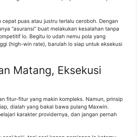
 cepat puas atau justru terlalu ceroboh. Dengan
punya “asuransi” buat melakukan kesalahan tanpa
mpetitif lo. Begitu lo udah nemu pola yang
gi (high-win rate), barulah lo siap untuk eksekusi
an Matang, Eksekusi
n fitur-fitur yang makin kompleks. Namun, prinsip
siap, dialah yang bakal bawa pulang Maxwin.
elajari karakter providernya, dan jangan pernah