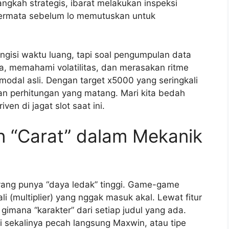
ngkah strategis, ibarat melakukan inspeksi
ermata sebelum lo memutuskan untuk
gisi waktu luang, tapi soal pengumpulan data
ma, memahami volatilitas, dan merasakan ritme
dal asli. Dengan target x5000 yang seringkali
 dan perhitungan yang matang. Mari kita bedah
en di jagat slot saat ini.
 “Carat” dalam Mekanik
 yang punya “daya ledak” tinggi. Game-game
i (multiplier) yang nggak masuk akal. Lewat fitur
imana “karakter” dari setiap judul yang ada.
pi sekalinya pecah langsung Maxwin, atau tipe