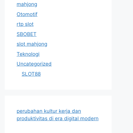
mahjong
Otomotif
rtp slot
SBOBET
slot mahjong
Teknologi
Uncategorized
SLOT88
perubahan kultur kerja dan
produktivitas di era digital modern