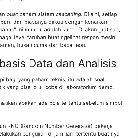
lan buat paham sistem
cascading
. Di sini, setiap
 baru dan biasanya diikuti dengan kenaikan
as” ini muncul adalah kunci. Di akun gratisan,
agai level taruhan buat ngelihat respon mesin.
galaman, bukan cuma dari baca teori.
basis Data dan Analisis
api bagi yang paham teknis, itu adalah soal
tik yang bisa lo uji coba di laboratorium demo:
atikan apakah ada pola tertentu sebelum simbol
un RNG (Random Number Generator) bekerja
lakukan pengujian di jam-jam tertentu buat nyari