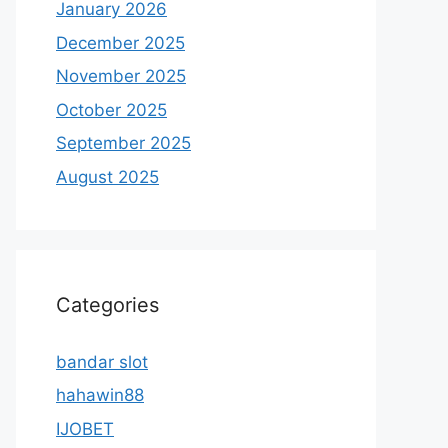
January 2026
December 2025
November 2025
October 2025
September 2025
August 2025
Categories
bandar slot
hahawin88
IJOBET