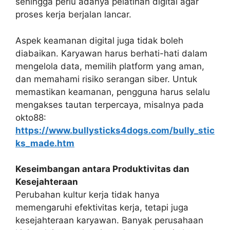
sehingga perlu adanya pelatihan digital agar
proses kerja berjalan lancar.
Aspek keamanan digital juga tidak boleh
diabaikan. Karyawan harus berhati-hati dalam
mengelola data, memilih platform yang aman,
dan memahami risiko serangan siber. Untuk
memastikan keamanan, pengguna harus selalu
mengakses tautan terpercaya, misalnya pada
okto88:
https://www.bullysticks4dogs.com/bully_stic
ks_made.htm
Keseimbangan antara Produktivitas dan
Kesejahteraan
Perubahan kultur kerja tidak hanya
memengaruhi efektivitas kerja, tetapi juga
kesejahteraan karyawan. Banyak perusahaan