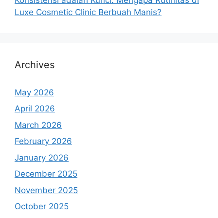
Luxe Cosmetic Clinic Berbuah Manis?
Archives
May 2026
April 2026
March 2026
February 2026
January 2026
December 2025
November 2025
October 2025