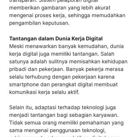
transparan. Sistem pelaporan digital
memberikan gambaran yang lebih akurat
mengenai proses kerja, sehingga memudahkan
pengambilan keputusan.
Tantangan dalam Dunia Kerja Digital
Meski menawarkan banyak kemudahan, dunia
kerja digital juga memiliki tantangan. Salah
satunya adalah sulitnya memisahkan kehidupan
pribadi dan pekerjaan. Banyak pekerja merasa
selalu terhubung dengan pekerjaan karena
smartphone dan perangkat digital membuat
komunikasi kerja selalu aktif.
Selain itu, adaptasi terhadap teknologi juga
menjadi tantangan bagi sebagian karyawan.
Tidak semua orang memiliki pemahaman yang
sama mengenai penggunaan teknologi,