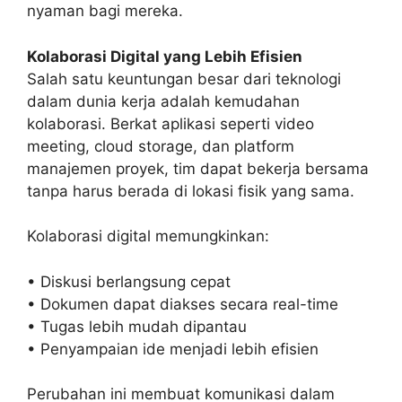
nyaman bagi mereka.
Kolaborasi Digital yang Lebih Efisien
Salah satu keuntungan besar dari teknologi
dalam dunia kerja adalah kemudahan
kolaborasi. Berkat aplikasi seperti video
meeting, cloud storage, dan platform
manajemen proyek, tim dapat bekerja bersama
tanpa harus berada di lokasi fisik yang sama.
Kolaborasi digital memungkinkan:
• Diskusi berlangsung cepat
• Dokumen dapat diakses secara real-time
• Tugas lebih mudah dipantau
• Penyampaian ide menjadi lebih efisien
Perubahan ini membuat komunikasi dalam