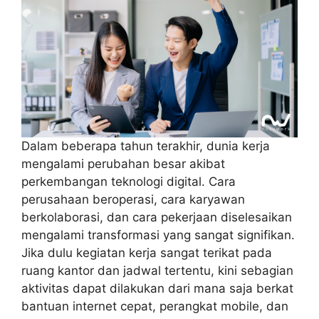
Dalam beberapa tahun terakhir, dunia kerja
mengalami perubahan besar akibat
perkembangan teknologi digital. Cara
perusahaan beroperasi, cara karyawan
berkolaborasi, dan cara pekerjaan diselesaikan
mengalami transformasi yang sangat signifikan.
Jika dulu kegiatan kerja sangat terikat pada
ruang kantor dan jadwal tertentu, kini sebagian
aktivitas dapat dilakukan dari mana saja berkat
bantuan internet cepat, perangkat mobile, dan