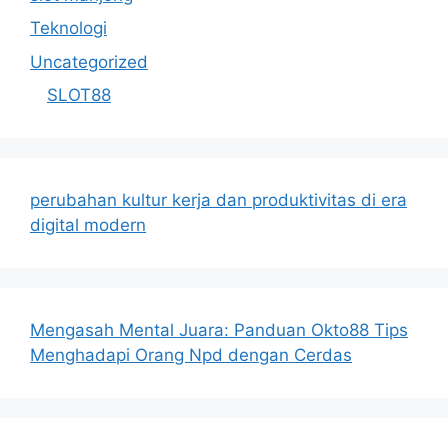
Teknologi
Uncategorized
SLOT88
perubahan kultur kerja dan produktivitas di era
digital modern
Mengasah Mental Juara: Panduan Okto88 Tips
Menghadapi Orang Npd dengan Cerdas