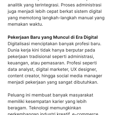
analitik yang terintegrasi. Proses administrasi
juga menjadi lebih cepat berkat sistem digital
yang memotong langkah-langkah manual yang
memakan waktu.
Pekerjaan Baru yang Muncul di Era Digital
Digitalisasi menciptakan banyak profesi baru.
Dunia kerja kini tidak hanya berputar pada
pekerjaan tradisional seperti administrasi,
keuangan, atau pemasaran. Profesi seperti
data analyst, digital marketer, UX designer,
content creator, hingga social media manager
menjadi pekerjaan yang sangat dibutuhkan.
Peluang ini membuat banyak masyarakat
memiliki kesempatan karier yang lebih
beragam. Teknologi memungkinkan
perkembangan industri kreatif, e-commerce,