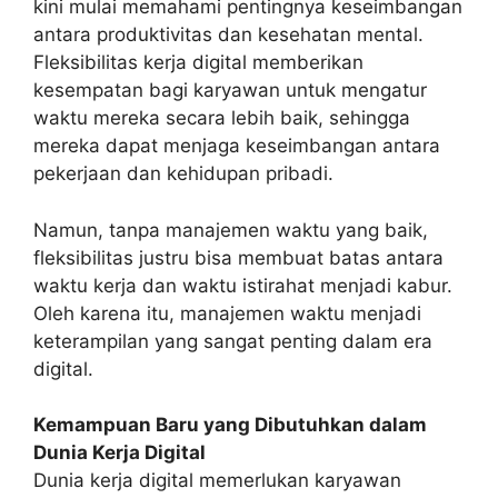
kini mulai memahami pentingnya keseimbangan
antara produktivitas dan kesehatan mental.
Fleksibilitas kerja digital memberikan
kesempatan bagi karyawan untuk mengatur
waktu mereka secara lebih baik, sehingga
mereka dapat menjaga keseimbangan antara
pekerjaan dan kehidupan pribadi.
Namun, tanpa manajemen waktu yang baik,
fleksibilitas justru bisa membuat batas antara
waktu kerja dan waktu istirahat menjadi kabur.
Oleh karena itu, manajemen waktu menjadi
keterampilan yang sangat penting dalam era
digital.
Kemampuan Baru yang Dibutuhkan dalam
Dunia Kerja Digital
Dunia kerja digital memerlukan karyawan