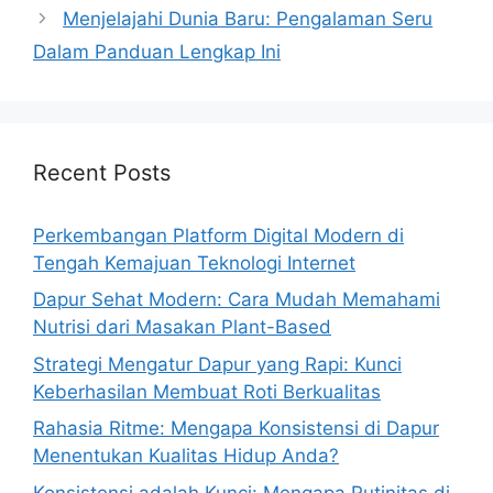
Menjelajahi Dunia Baru: Pengalaman Seru
Dalam Panduan Lengkap Ini
Recent Posts
Perkembangan Platform Digital Modern di
Tengah Kemajuan Teknologi Internet
Dapur Sehat Modern: Cara Mudah Memahami
Nutrisi dari Masakan Plant-Based
Strategi Mengatur Dapur yang Rapi: Kunci
Keberhasilan Membuat Roti Berkualitas
Rahasia Ritme: Mengapa Konsistensi di Dapur
Menentukan Kualitas Hidup Anda?
Konsistensi adalah Kunci: Mengapa Rutinitas di