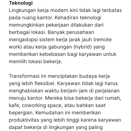
Teknologi
Lingkungan kerja modern kini tidak lagi terbatas
pada ruang kantor. Kehadiran teknologi
memungkinkan pekerjaan dilakukan dari
berbagai lokasi. Banyak perusahaan
mengadopsi sistem kerja jarak jauh (remote
work) atau kerja gabungan (hybrid) yang
memberikan kebebasan bagi karyawan untuk
memilih lokasi bekerja.
Transformasi ini menciptakan budaya kerja
yang lebih fleksibel. Karyawan tidak lagi harus
menghabiskan waktu berjam-jam di perjalanan
menuju kantor. Mereka bisa bekerja dari rumah,
kafe, coworking space, atau bahkan saat
bepergian. Kemudahan ini memberikan
produktivitas yang lebih tinggi karena karyawan
dapat bekerja di lingkungan yang paling