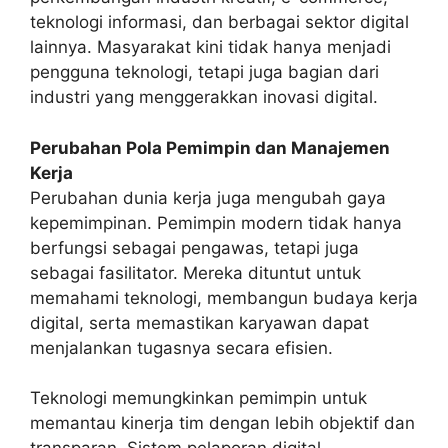
teknologi informasi, dan berbagai sektor digital
lainnya. Masyarakat kini tidak hanya menjadi
pengguna teknologi, tetapi juga bagian dari
industri yang menggerakkan inovasi digital.
Perubahan Pola Pemimpin dan Manajemen
Kerja
Perubahan dunia kerja juga mengubah gaya
kepemimpinan. Pemimpin modern tidak hanya
berfungsi sebagai pengawas, tetapi juga
sebagai fasilitator. Mereka dituntut untuk
memahami teknologi, membangun budaya kerja
digital, serta memastikan karyawan dapat
menjalankan tugasnya secara efisien.
Teknologi memungkinkan pemimpin untuk
memantau kinerja tim dengan lebih objektif dan