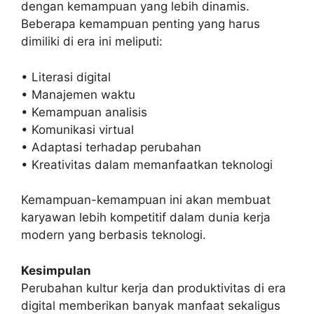
dengan kemampuan yang lebih dinamis.
Beberapa kemampuan penting yang harus
dimiliki di era ini meliputi:
• Literasi digital
• Manajemen waktu
• Kemampuan analisis
• Komunikasi virtual
• Adaptasi terhadap perubahan
• Kreativitas dalam memanfaatkan teknologi
Kemampuan-kemampuan ini akan membuat
karyawan lebih kompetitif dalam dunia kerja
modern yang berbasis teknologi.
Kesimpulan
Perubahan kultur kerja dan produktivitas di era
digital memberikan banyak manfaat sekaligus