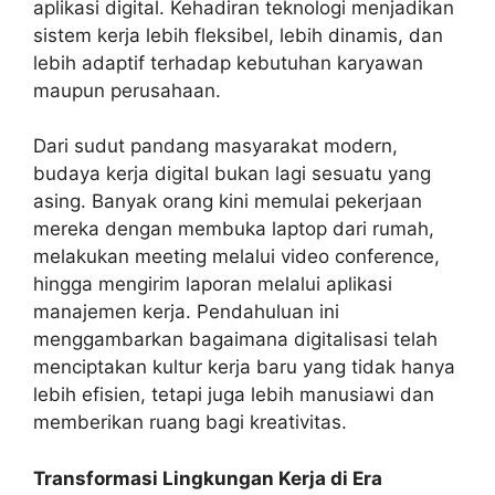
aplikasi digital. Kehadiran teknologi menjadikan
sistem kerja lebih fleksibel, lebih dinamis, dan
lebih adaptif terhadap kebutuhan karyawan
maupun perusahaan.
Dari sudut pandang masyarakat modern,
budaya kerja digital bukan lagi sesuatu yang
asing. Banyak orang kini memulai pekerjaan
mereka dengan membuka laptop dari rumah,
melakukan meeting melalui video conference,
hingga mengirim laporan melalui aplikasi
manajemen kerja. Pendahuluan ini
menggambarkan bagaimana digitalisasi telah
menciptakan kultur kerja baru yang tidak hanya
lebih efisien, tetapi juga lebih manusiawi dan
memberikan ruang bagi kreativitas.
Transformasi Lingkungan Kerja di Era