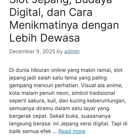
Digital, dan Cara
Menikmatinya dengan
Lebih Dewasa
December 9, 2025
by
admin
Di dunia hiburan online yang makin ramai, slot
jepang jadi salah satu tema yang paling
gampang mencuri perhatian. Visual ala anime,
kota malam penuh neon, simbol tradisional
seperti sakura, kuil, dan kucing keberuntungan,
semuanya diramu dalam satu layar yang
bergerak cepat. Sekali buka, suasananya
langsung berasa: ini Jepang versi digital. Tapi di
balik semua efek …
Read more