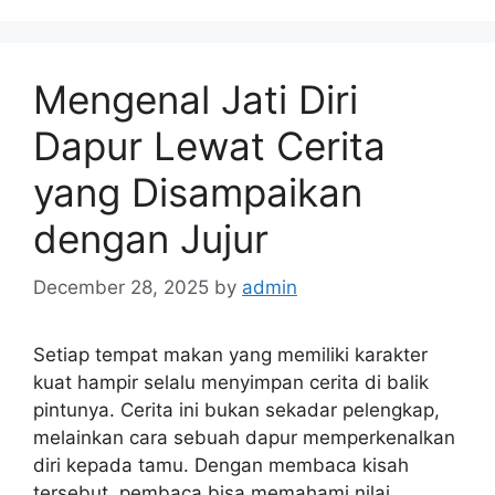
Mengenal Jati Diri
Dapur Lewat Cerita
yang Disampaikan
dengan Jujur
December 28, 2025
by
admin
Setiap tempat makan yang memiliki karakter
kuat hampir selalu menyimpan cerita di balik
pintunya. Cerita ini bukan sekadar pelengkap,
melainkan cara sebuah dapur memperkenalkan
diri kepada tamu. Dengan membaca kisah
tersebut, pembaca bisa memahami nilai,