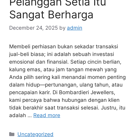
Pelanggan Setia Itu
Sangat Berharga
December 24, 2025
by
admin
Membeli perhiasan bukan sekadar transaksi
jual-beli biasa; ini adalah sebuah investasi
emosional dan finansial. Setiap cincin berlian,
kalung emas, atau jam tangan mewah yang
Anda pilih sering kali menandai momen penting
dalam hidup—pertunangan, ulang tahun, atau
pencapaian karir. Di Bombardieri Jewellers,
kami percaya bahwa hubungan dengan klien
tidak berakhir saat transaksi selesai. Justru, itu
adalah …
Read more
Categories
Uncategorized