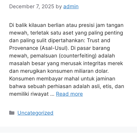
December 7, 2025
by
admin
Di balik kilauan berlian atau presisi jam tangan
mewah, terletak satu aset yang paling penting
dan paling sulit dipertahankan: Trust and
Provenance (Asal-Usul). Di pasar barang
mewah, pemalsuan (counterfeiting) adalah
masalah besar yang merusak integritas merek
dan merugikan konsumen miliaran dolar.
Konsumen membayar mahal untuk jaminan
bahwa sebuah perhiasan adalah asli, etis, dan
memiliki riwayat …
Read more
Categories
Uncategorized