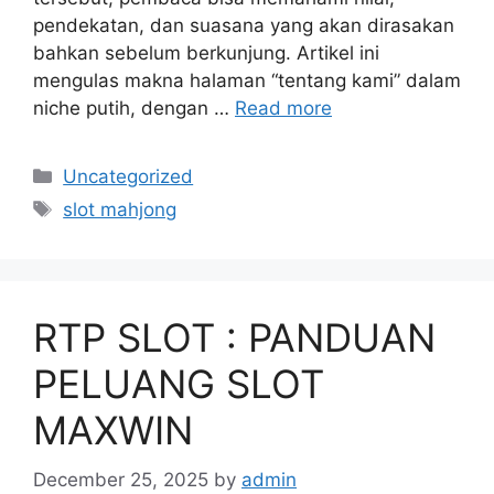
pendekatan, dan suasana yang akan dirasakan
bahkan sebelum berkunjung. Artikel ini
mengulas makna halaman “tentang kami” dalam
niche putih, dengan …
Read more
Categories
Uncategorized
Tags
slot mahjong
RTP SLOT : PANDUAN
PELUANG SLOT
MAXWIN
December 25, 2025
by
admin