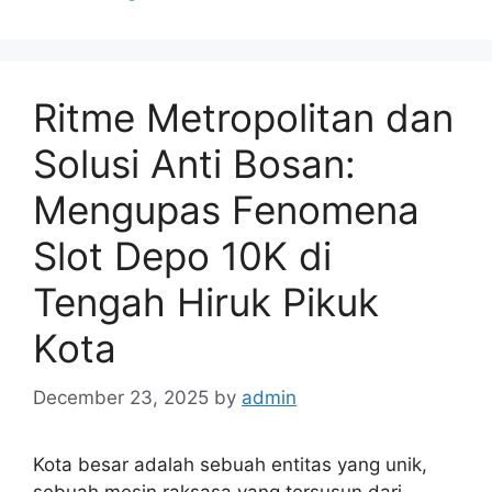
Ritme Metropolitan dan
Solusi Anti Bosan:
Mengupas Fenomena
Slot Depo 10K di
Tengah Hiruk Pikuk
Kota
December 23, 2025
by
admin
Kota besar adalah sebuah entitas yang unik,
sebuah mesin raksasa yang tersusun dari