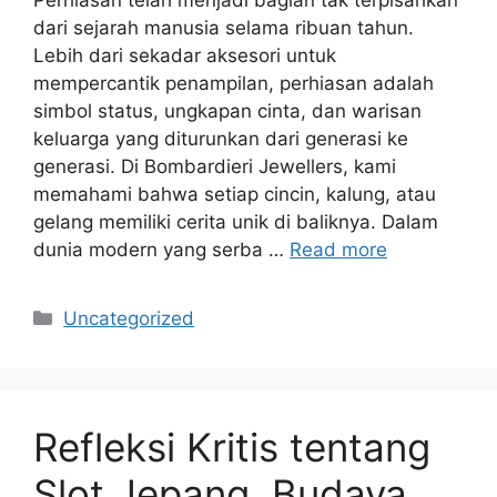
Perhiasan telah menjadi bagian tak terpisahkan
dari sejarah manusia selama ribuan tahun.
Lebih dari sekadar aksesori untuk
mempercantik penampilan, perhiasan adalah
simbol status, ungkapan cinta, dan warisan
keluarga yang diturunkan dari generasi ke
generasi. Di Bombardieri Jewellers, kami
memahami bahwa setiap cincin, kalung, atau
gelang memiliki cerita unik di baliknya. Dalam
dunia modern yang serba …
Read more
Categories
Uncategorized
Refleksi Kritis tentang
Slot Jepang, Budaya