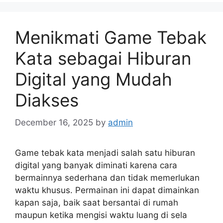
Menikmati Game Tebak
Kata sebagai Hiburan
Digital yang Mudah
Diakses
December 16, 2025
by
admin
Game tebak kata menjadi salah satu hiburan
digital yang banyak diminati karena cara
bermainnya sederhana dan tidak memerlukan
waktu khusus. Permainan ini dapat dimainkan
kapan saja, baik saat bersantai di rumah
maupun ketika mengisi waktu luang di sela