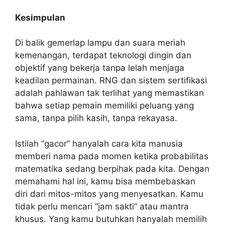
Kesimpulan
Di balik gemerlap lampu dan suara meriah
kemenangan, terdapat teknologi dingin dan
objektif yang bekerja tanpa lelah menjaga
keadilan permainan. RNG dan sistem sertifikasi
adalah pahlawan tak terlihat yang memastikan
bahwa setiap pemain memiliki peluang yang
sama, tanpa pilih kasih, tanpa rekayasa.
Istilah “gacor” hanyalah cara kita manusia
memberi nama pada momen ketika probabilitas
matematika sedang berpihak pada kita. Dengan
memahami hal ini, kamu bisa membebaskan
diri dari mitos-mitos yang menyesatkan. Kamu
tidak perlu mencari “jam sakti” atau mantra
khusus. Yang kamu butuhkan hanyalah memilih