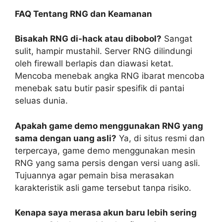
FAQ Tentang RNG dan Keamanan
Bisakah RNG di-hack atau dibobol?
Sangat
sulit, hampir mustahil. Server RNG dilindungi
oleh firewall berlapis dan diawasi ketat.
Mencoba menebak angka RNG ibarat mencoba
menebak satu butir pasir spesifik di pantai
seluas dunia.
Apakah game demo menggunakan RNG yang
sama dengan uang asli?
Ya, di situs resmi dan
terpercaya, game demo menggunakan mesin
RNG yang sama persis dengan versi uang asli.
Tujuannya agar pemain bisa merasakan
karakteristik asli game tersebut tanpa risiko.
Kenapa saya merasa akun baru lebih sering