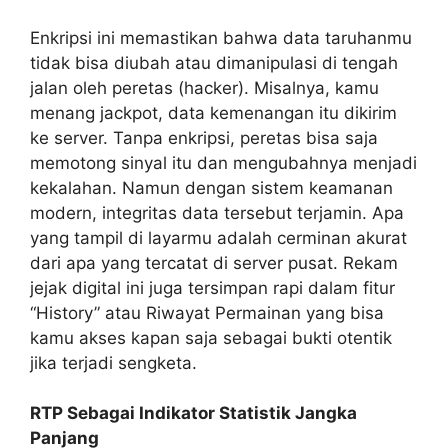
Enkripsi ini memastikan bahwa data taruhanmu
tidak bisa diubah atau dimanipulasi di tengah
jalan oleh peretas (hacker). Misalnya, kamu
menang jackpot, data kemenangan itu dikirim
ke server. Tanpa enkripsi, peretas bisa saja
memotong sinyal itu dan mengubahnya menjadi
kekalahan. Namun dengan sistem keamanan
modern, integritas data tersebut terjamin. Apa
yang tampil di layarmu adalah cerminan akurat
dari apa yang tercatat di server pusat. Rekam
jejak digital ini juga tersimpan rapi dalam fitur
“History” atau Riwayat Permainan yang bisa
kamu akses kapan saja sebagai bukti otentik
jika terjadi sengketa.
RTP Sebagai Indikator Statistik Jangka
Panjang