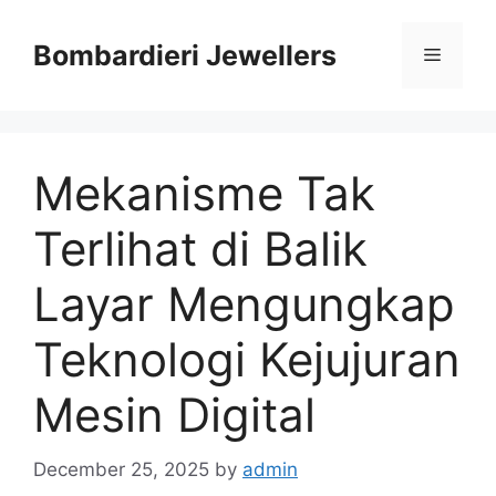
Skip
to
Bombardieri Jewellers
Menu
content
Mekanisme Tak
Terlihat di Balik
Layar Mengungkap
Teknologi Kejujuran
Mesin Digital
December 25, 2025
by
admin