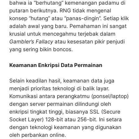
bahwa ia “berhutang” kemenangan padamu di
putaran berikutnya. RNG tidak mengenal
konsep “hutang” atau “panas-dingin”. Setiap klik
adalah awal yang baru. Pemahaman ini sangat
krusial untuk mencegahmu terjebak dalam
Gambler’s Fallacy
atau kesesatan pikir penjudi
yang sering bikin boncos.
Keamanan Enkripsi Data Permainan
Selain keadilan hasil, keamanan data juga
menjadi prioritas teknologi di balik layar.
Komunikasi antara perangkatmu (ponsel/laptop)
dengan server permainan dilindungi oleh
enkripsi tingkat tinggi, biasanya SSL (Secure
Socket Layer) 128-bit atau 256-bit. Ini setara
dengan teknologi keamanan yang digunakan
oleh perbankan online.