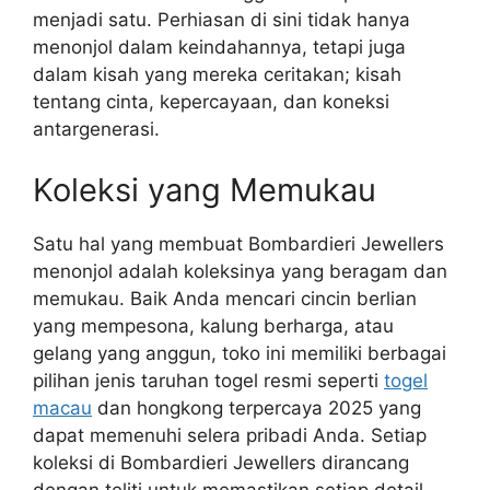
menjadi satu. Perhiasan di sini tidak hanya
menonjol dalam keindahannya, tetapi juga
dalam kisah yang mereka ceritakan; kisah
tentang cinta, kepercayaan, dan koneksi
antargenerasi.
Koleksi yang Memukau
Satu hal yang membuat Bombardieri Jewellers
menonjol adalah koleksinya yang beragam dan
memukau. Baik Anda mencari cincin berlian
yang mempesona, kalung berharga, atau
gelang yang anggun, toko ini memiliki berbagai
pilihan jenis taruhan togel resmi seperti
togel
macau
dan hongkong terpercaya
2025 yang
dapat memenuhi selera pribadi Anda. Setiap
koleksi di Bombardieri Jewellers dirancang
dengan teliti untuk memastikan setiap detail