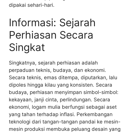
dipakai sehari-hari.
Informasi: Sejarah
Perhiasan Secara
Singkat
Singkatnya, sejarah perhiasan adalah
perpaduan teknis, budaya, dan ekonomi.
Secara teknis, emas ditempa, diputarkan, lalu
dipoles hingga kilau yang konsisten. Secara
budaya, perhiasan menyimpan simbol-simbol:
kekayaan, janji cinta, perlindungan. Secara
ekonomi, logam mulia berfungsi sebagai aset
yang tahan terhadap inflasi. Perkembangan
teknologi dari tangan-tangan pandai ke mesin-
mesin produksi membuka peluang desain yang