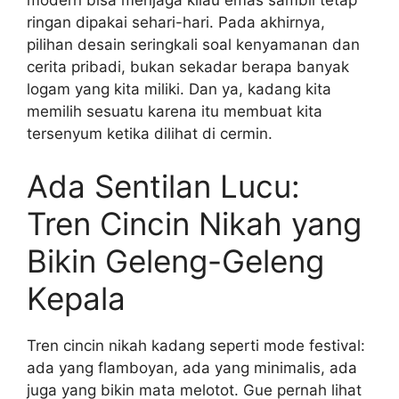
ringan dipakai sehari-hari. Pada akhirnya,
pilihan desain seringkali soal kenyamanan dan
cerita pribadi, bukan sekadar berapa banyak
logam yang kita miliki. Dan ya, kadang kita
memilih sesuatu karena itu membuat kita
tersenyum ketika dilihat di cermin.
Ada Sentilan Lucu:
Tren Cincin Nikah yang
Bikin Geleng-Geleng
Kepala
Tren cincin nikah kadang seperti mode festival:
ada yang flamboyan, ada yang minimalis, ada
juga yang bikin mata melotot. Gue pernah lihat