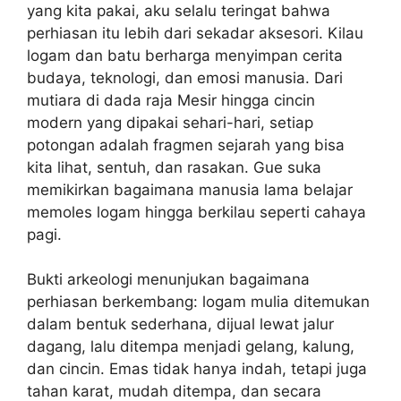
yang kita pakai, aku selalu teringat bahwa
perhiasan itu lebih dari sekadar aksesori. Kilau
logam dan batu berharga menyimpan cerita
budaya, teknologi, dan emosi manusia. Dari
mutiara di dada raja Mesir hingga cincin
modern yang dipakai sehari-hari, setiap
potongan adalah fragmen sejarah yang bisa
kita lihat, sentuh, dan rasakan. Gue suka
memikirkan bagaimana manusia lama belajar
memoles logam hingga berkilau seperti cahaya
pagi.
Bukti arkeologi menunjukan bagaimana
perhiasan berkembang: logam mulia ditemukan
dalam bentuk sederhana, dijual lewat jalur
dagang, lalu ditempa menjadi gelang, kalung,
dan cincin. Emas tidak hanya indah, tetapi juga
tahan karat, mudah ditempa, dan secara