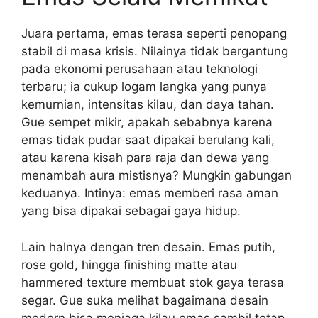
Juara pertama, emas terasa seperti penopang
stabil di masa krisis. Nilainya tidak bergantung
pada ekonomi perusahaan atau teknologi
terbaru; ia cukup logam langka yang punya
kemurnian, intensitas kilau, dan daya tahan.
Gue sempet mikir, apakah sebabnya karena
emas tidak pudar saat dipakai berulang kali,
atau karena kisah para raja dan dewa yang
menambah aura mistisnya? Mungkin gabungan
keduanya. Intinya: emas memberi rasa aman
yang bisa dipakai sebagai gaya hidup.
Lain halnya dengan tren desain. Emas putih,
rose gold, hingga finishing matte atau
hammered texture membuat stok gaya terasa
segar. Gue suka melihat bagaimana desain
modern bisa menjaga kilau emas sambil tetap