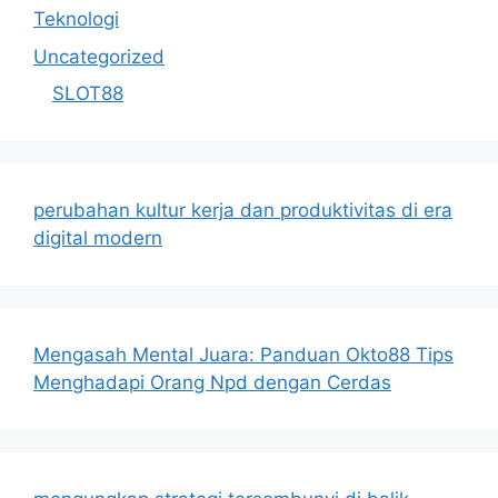
Teknologi
Uncategorized
SLOT88
perubahan kultur kerja dan produktivitas di era
digital modern
Mengasah Mental Juara: Panduan Okto88 Tips
Menghadapi Orang Npd dengan Cerdas