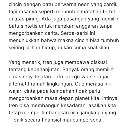
cincin dengan batu berwarna neon yang cantik,
tapi rasanya seperti menonton matahari terbit
di atas piring. Ada juga pasangan yang memilih
batu sintetis untuk menekan anggaran tanpa
mengorbankan cerita. Serba-serbi ini
menunjukkan bahwa makna cincin bisa tumbuh
seiring pilihan hidup, bukan cuma soal kilau.
Yang menarik, tren juga membawa diskusi
tentang keberlanjutan. Banyak orang memilih
emas recycle atau batu lab-grown sebagai
alternatif ramah lingkungan. Gue merasa ini
wajar: cinta pada keindahan tidak perlu
mengorbankan masa depan planet kita. Intinya,
tren bisa membangun kesadaran, asalkan kita
tetap mempertimbangkan nilai jangka panjang
—baik secara finansial maupun personal.