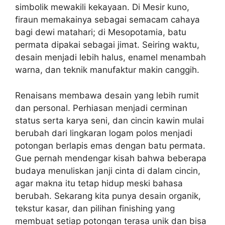
simbolik mewakili kekayaan. Di Mesir kuno,
firaun memakainya sebagai semacam cahaya
bagi dewi matahari; di Mesopotamia, batu
permata dipakai sebagai jimat. Seiring waktu,
desain menjadi lebih halus, enamel menambah
warna, dan teknik manufaktur makin canggih.
Renaisans membawa desain yang lebih rumit
dan personal. Perhiasan menjadi cerminan
status serta karya seni, dan cincin kawin mulai
berubah dari lingkaran logam polos menjadi
potongan berlapis emas dengan batu permata.
Gue pernah mendengar kisah bahwa beberapa
budaya menuliskan janji cinta di dalam cincin,
agar makna itu tetap hidup meski bahasa
berubah. Sekarang kita punya desain organik,
tekstur kasar, dan pilihan finishing yang
membuat setiap potongan terasa unik dan bisa