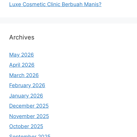
Luxe Cosmetic Clinic Berbuah Manis?
Archives
May 2026
April 2026
March 2026
February 2026
January 2026
December 2025
November 2025
October 2025
September 2025