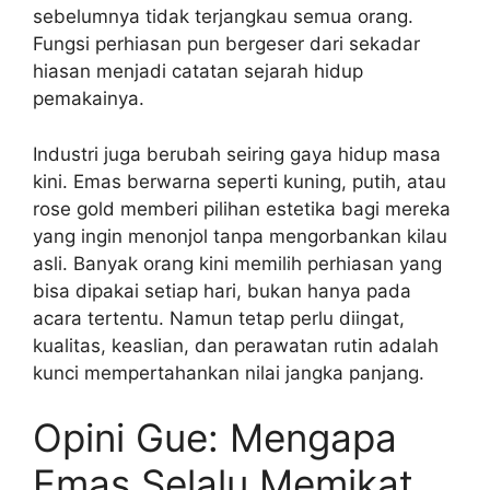
sebelumnya tidak terjangkau semua orang.
Fungsi perhiasan pun bergeser dari sekadar
hiasan menjadi catatan sejarah hidup
pemakainya.
Industri juga berubah seiring gaya hidup masa
kini. Emas berwarna seperti kuning, putih, atau
rose gold memberi pilihan estetika bagi mereka
yang ingin menonjol tanpa mengorbankan kilau
asli. Banyak orang kini memilih perhiasan yang
bisa dipakai setiap hari, bukan hanya pada
acara tertentu. Namun tetap perlu diingat,
kualitas, keaslian, dan perawatan rutin adalah
kunci mempertahankan nilai jangka panjang.
Opini Gue: Mengapa
Emas Selalu Memikat