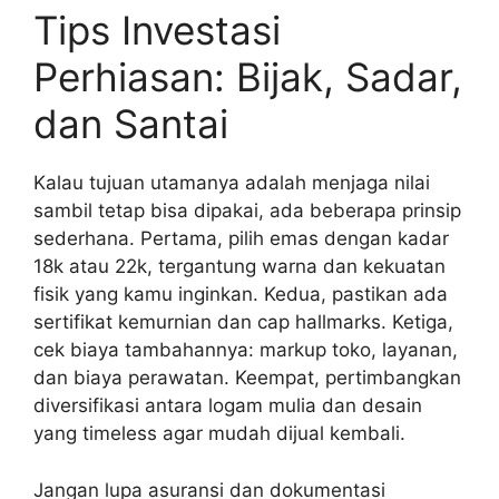
Tips Investasi
Perhiasan: Bijak, Sadar,
dan Santai
Kalau tujuan utamanya adalah menjaga nilai
sambil tetap bisa dipakai, ada beberapa prinsip
sederhana. Pertama, pilih emas dengan kadar
18k atau 22k, tergantung warna dan kekuatan
fisik yang kamu inginkan. Kedua, pastikan ada
sertifikat kemurnian dan cap hallmarks. Ketiga,
cek biaya tambahannya: markup toko, layanan,
dan biaya perawatan. Keempat, pertimbangkan
diversifikasi antara logam mulia dan desain
yang timeless agar mudah dijual kembali.
Jangan lupa asuransi dan dokumentasi