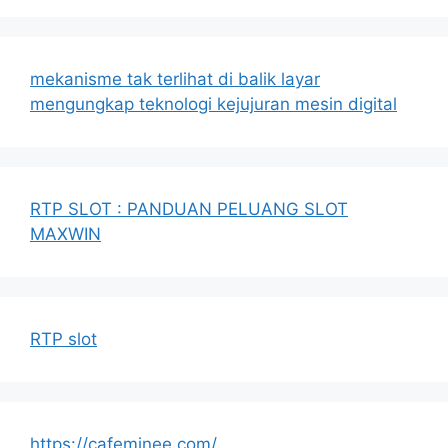
mekanisme tak terlihat di balik layar
mengungkap teknologi kejujuran mesin digital
RTP SLOT : PANDUAN PELUANG SLOT
MAXWIN
RTP slot
https://cafeminee.com/