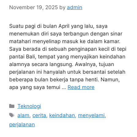
November 19, 2025
by
admin
Suatu pagi di bulan April yang lalu, saya
menemukan diri saya terbangun dengan sinar
matahari menyelinap masuk ke dalam kamar.
Saya berada di sebuah penginapan kecil di tepi
pantai Bali, tempat yang menyajikan keindahan
alamnya secara langsung. Awalnya, tujuan
perjalanan ini hanyalah untuk bersantai setelah
beberapa bulan bekerja tanpa henti. Namun,
apa yang saya temui …
Read more
Categories
Teknologi
Tags
alam
,
cerita
,
keindahan
,
menyelami
,
perjalanan