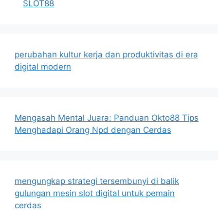
SLOT88
perubahan kultur kerja dan produktivitas di era
digital modern
Mengasah Mental Juara: Panduan Okto88 Tips
Menghadapi Orang Npd dengan Cerdas
mengungkap strategi tersembunyi di balik
gulungan mesin slot digital untuk pemain
cerdas