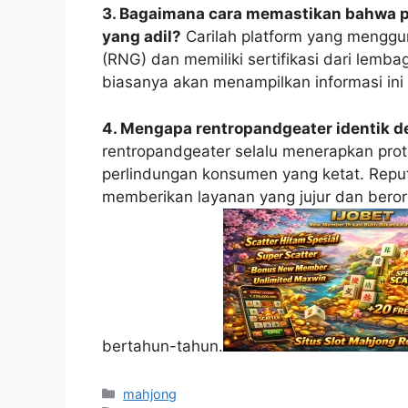
3. Bagaimana cara memastikan bahwa p
yang adil?
Carilah platform yang menggu
(RNG) dan memiliki sertifikasi dari lemba
biasanya akan menampilkan informasi ini s
4. Mengapa rentropandgeater identik 
rentropandgeater selalu menerapkan proto
perlindungan konsumen yang ketat. Reput
memberikan layanan yang jujur dan bero
bertahun-tahun.
Categories
mahjong