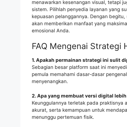
menawarkan kesenangan visual, tetapi jug
sistem. Pilihlah penyedia layanan yang s
kepuasan pelanggannya. Dengan begitu, s
akan memberikan manfaat yang maksimal
emosional Anda.
FAQ Mengenai Strategi H
1. Apakah permainan strategi ini sulit d
Sebagian besar platform saat ini menyed
pemula memahami dasar-dasar pengenalan
menyenangkan.
2. Apa yang membuat versi digital lebih
Keunggulannya terletak pada praktisnya 
akurat, serta kemampuan untuk mendapa
menunggu pertemuan fisik.