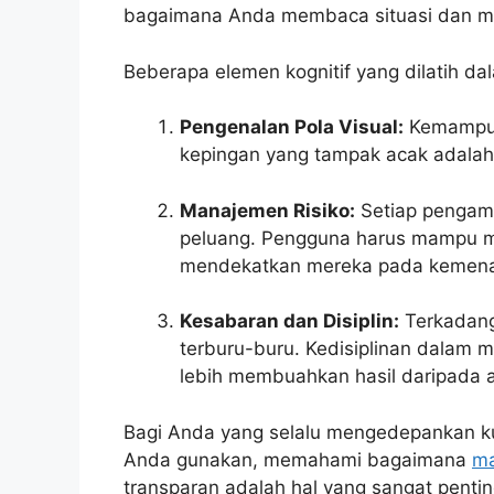
bagaimana Anda membaca situasi dan me
Beberapa elemen kognitif yang dilatih dal
Pengenalan Pola Visual:
Kemampuan
kepingan yang tampak acak adala
Manajemen Risiko:
Setiap pengamb
peluang. Pengguna harus mampu m
mendekatkan mereka pada kemenan
Kesabaran dan Disiplin:
Terkadang
terburu-buru. Kedisiplinan dalam me
lebih membuahkan hasil daripada a
Bagi Anda yang selalu mengedepankan kua
Anda gunakan, memahami bagaimana
ma
transparan adalah hal yang sangat penting.