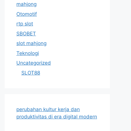
mahjong
Otomotif
rtp slot
SBOBET
slot mahjong
Teknologi
Uncategorized
SLOT88
perubahan kultur kerja dan
produktivitas di era digital modern