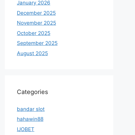
January 2026
December 2025
November 2025
October 2025
September 2025
August 2025
Categories
bandar slot
hahawin88
IJOBET