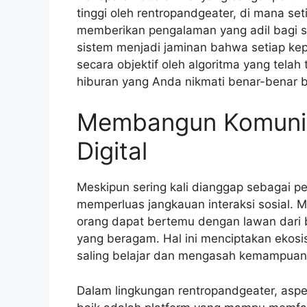
tinggi oleh rentropandgeater, di mana set
memberikan pengalaman yang adil bagi set
sistem menjadi jaminan bahwa setiap kepu
secara objektif oleh algoritma yang tela
hiburan yang Anda nikmati benar-benar b
Membangun Komunita
Digital
Meskipun sering kali dianggap sebagai per
memperluas jangkauan interaksi sosial. Me
orang dapat bertemu dengan lawan dari 
yang beragam. Hal ini menciptakan ekosi
saling belajar dan mengasah kemampuan
Dalam lingkungan rentropandgeater, aspe