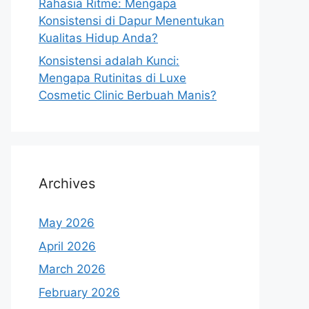
Rahasia Ritme: Mengapa
Konsistensi di Dapur Menentukan
Kualitas Hidup Anda?
Konsistensi adalah Kunci:
Mengapa Rutinitas di Luxe
Cosmetic Clinic Berbuah Manis?
Archives
May 2026
April 2026
March 2026
February 2026