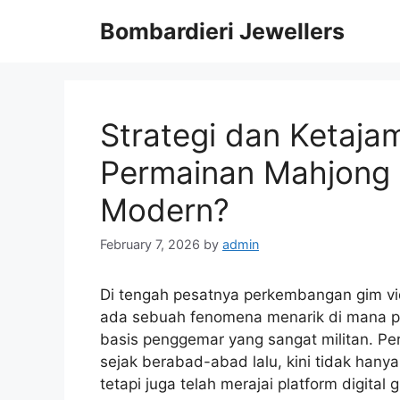
Skip
Bombardieri Jewellers
to
content
Strategi dan Ketaj
Permainan Mahjong T
Modern?
February 7, 2026
by
admin
Di tengah pesatnya perkembangan gim vi
ada sebuah fenomena menarik di mana per
basis penggemar yang sangat militan. P
sejak berabad-abad lalu, kini tidak hany
tetapi juga telah merajai platform digital